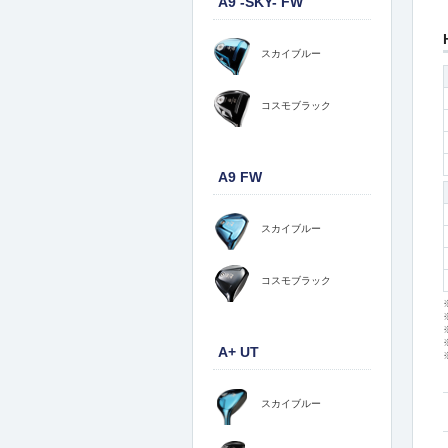
A9 -SKY- FW
スカイブルー
コスモブラック
A9 FW
スカイブルー
コスモブラック
A+ UT
スカイブルー