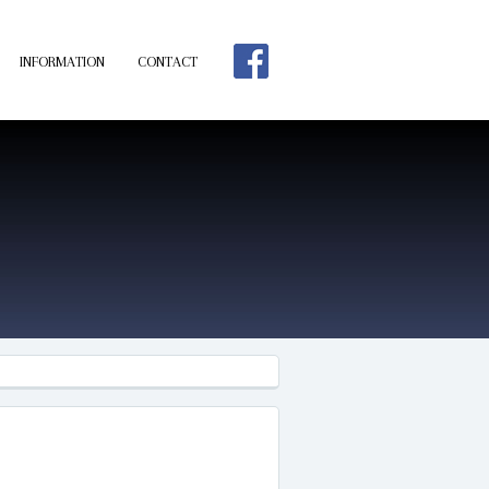
INFORMATION
CONTACT