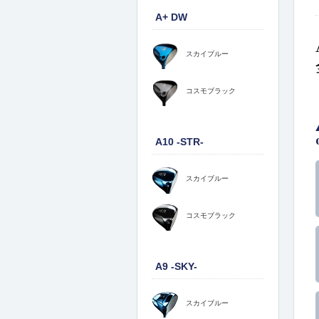
A+ DW
スカイブルー
コスモブラック
A10 -STR-
スカイブルー
コスモブラック
A9 -SKY-
スカイブルー