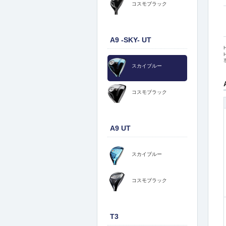
コスモブラック
A9 -SKY- UT
スカイブルー
コスモブラック
A9 UT
スカイブルー
コスモブラック
T3