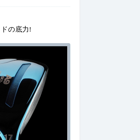
ドの底力!