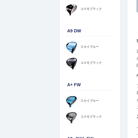
コスモブラック
A9 DW
スカイブルー
コスモブラック
A+ FW
スカイブルー
コスモブラック